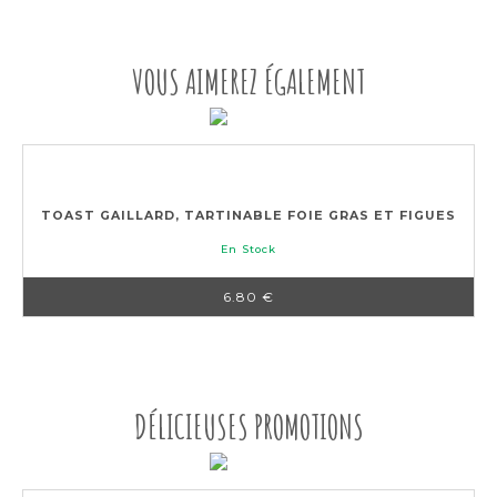
VOUS AIMEREZ ÉGALEMENT
TOAST GAILLARD, TARTINABLE FOIE GRAS ET FIGUES
En Stock
6.80 €
DÉLICIEUSES PROMOTIONS