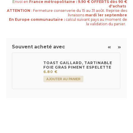
Envoi en
France métropolitaine : 9.90 €
OFFERTS dès 90 €
d'achats
ATTENTION
: Fermeture conserverie du 15 au 31 août. Reprise des
livraisons
mardi 1er septembre
En Europe communautaire :
calcul suivant pays au moment de
la validation du panier.
Souvent acheté avec
TOAST GAILLARD, TARTINABLE
FOIE GRAS PIMENT ESPELETTE
6.80 €
AJOUTER AU PANIER