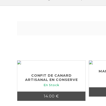
MA
CONFIT DE CANARD
ARTISANAL EN CONSERVE
En Stock
14.00 €