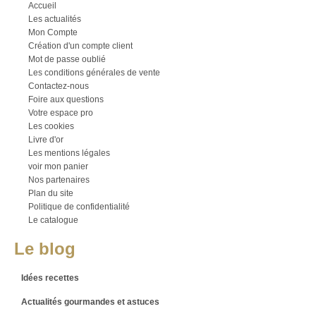
Accueil
Les actualités
Mon Compte
Création d'un compte client
Mot de passe oublié
Les conditions générales de vente
Contactez-nous
Foire aux questions
Votre espace pro
Les cookies
Livre d'or
Les mentions légales
voir mon panier
Nos partenaires
Plan du site
Politique de confidentialité
Le catalogue
Le blog
Idées recettes
Actualités gourmandes et astuces